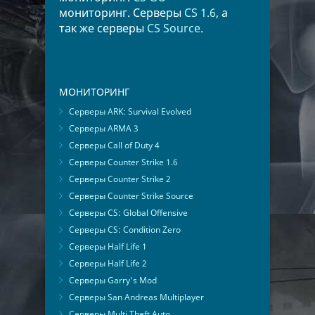
мониторинг. Серверы
CS 1.6
, а
так же серверы
CS Source
.
МОНИТОРИНГ
Серверы ARK: Survival Evolved
Серверы ARMA 3
Серверы Call of Duty 4
Серверы Counter Strike 1.6
Серверы Counter Strike 2
Серверы Counter Strike Source
Серверы CS: Global Offensive
Серверы CS: Condition Zero
Серверы Half Life 1
Серверы Half Life 2
Серверы Garry's Mod
Серверы San Andreas Multiplayer
Серверы Multi Theft Auto