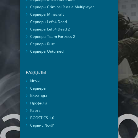
Серверы Criminal Russia Multiplayer
Серверы Minecraft
Серверы Left 4 Dead
Серверы Left 4 Dead 2
Серверы Team Fortress 2
Серверы Rust
Серверы Unturned
РАЗДЕЛЫ
Игры
Серверы
Команды
Профили
Карты
BOOST CS 1.6
Сервис No-IP