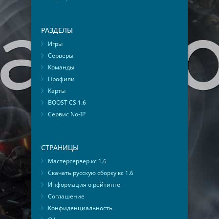
РАЗДЕЛЫ
Игры
Серверы
Команды
Профили
Карты
BOOST CS 1.6
Сервис No-IP
СТРАНИЦЫ
Мастерсервер кс 1.6
Скачать русскую сборку кс 1.6
Информация о рейтинге
Соглашение
Конфиденциальность