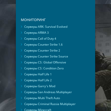
МОНИТОРИНГ
Серверы ARK: Survival Evolved
Серверы ARMA 3
Серверы Call of Duty 4
Серверы Counter Strike 1.6
Серверы Counter Strike 2
Серверы Counter Strike Source
Серверы CS: Global Offensive
Серверы CS: Condition Zero
Серверы Half Life 1
Серверы Half Life 2
Серверы Garry's Mod
Серверы San Andreas Multiplayer
Серверы Multi Theft Auto
Серверы Criminal Russia Multiplayer
Серверы Minecraft