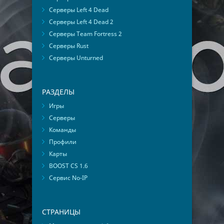
Серверы Left 4 Dead
Серверы Left 4 Dead 2
Серверы Team Fortress 2
Серверы Rust
Серверы Unturned
РАЗДЕЛЫ
Игры
Серверы
Команды
Профили
Карты
BOOST CS 1.6
Сервис No-IP
СТРАНИЦЫ