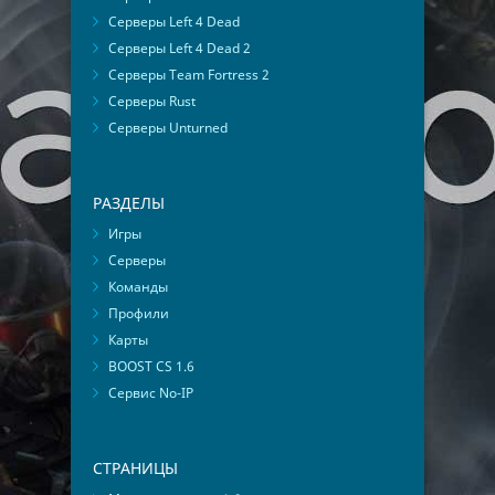
Серверы Left 4 Dead
Серверы Left 4 Dead 2
Серверы Team Fortress 2
Серверы Rust
Серверы Unturned
РАЗДЕЛЫ
Игры
Серверы
Команды
Профили
Карты
BOOST CS 1.6
Сервис No-IP
СТРАНИЦЫ