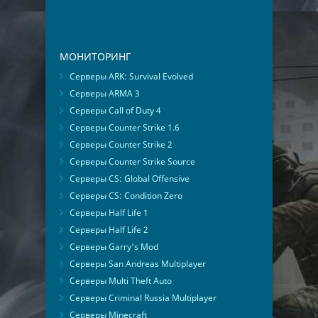
МОНИТОРИНГ
Серверы ARK: Survival Evolved
Серверы ARMA 3
Серверы Call of Duty 4
Серверы Counter Strike 1.6
Серверы Counter Strike 2
Серверы Counter Strike Source
Серверы CS: Global Offensive
Серверы CS: Condition Zero
Серверы Half Life 1
Серверы Half Life 2
Серверы Garry's Mod
Серверы San Andreas Multiplayer
Серверы Multi Theft Auto
Серверы Criminal Russia Multiplayer
Серверы Minecraft