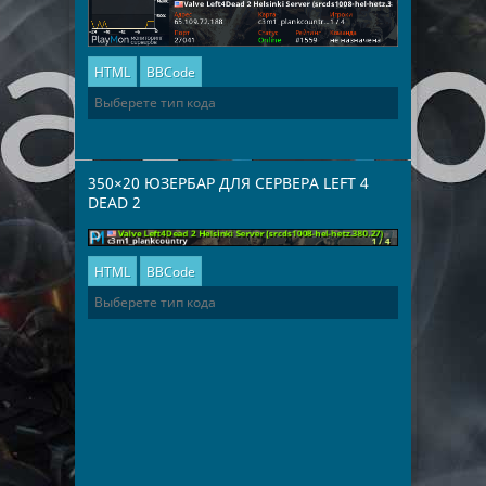
HTML
BBCode
350×20 ЮЗЕРБАР ДЛЯ СЕРВЕРА LEFT 4
DEAD 2
HTML
BBCode