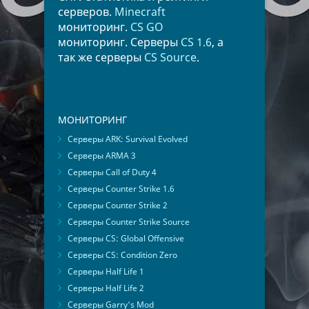
серверов.
Minecraft
мониторинг.
CS GO
мониторинг. Серверы
CS 1.6
, а
так же серверы
CS Source
.
МОНИТОРИНГ
Серверы ARK: Survival Evolved
Серверы ARMA 3
Серверы Call of Duty 4
Серверы Counter Strike 1.6
Серверы Counter Strike 2
Серверы Counter Strike Source
Серверы CS: Global Offensive
Серверы CS: Condition Zero
Серверы Half Life 1
Серверы Half Life 2
Серверы Garry's Mod