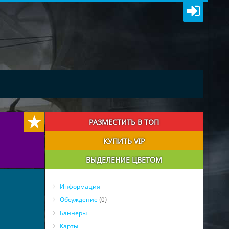
РАЗМЕСТИТЬ В ТОП
КУПИТЬ VIP
ВЫДЕЛЕНИЕ ЦВЕТОМ
Информация
Обсуждение
(0)
Баннеры
Карты