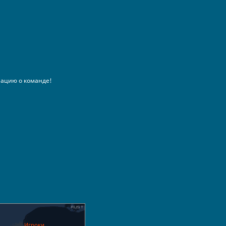
ацию о команде!