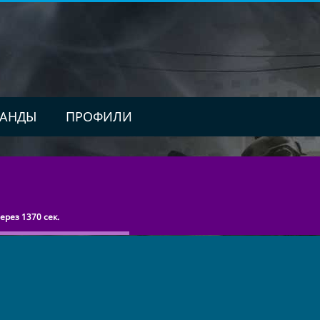
АНДЫ
ПРОФИЛИ
рез 1370 сек.