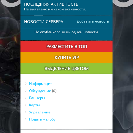
ПОСЛЕДНЯЯ АКТИВНОСТЬ
Не выявлено ни какой активности.
НОВОСТИ СЕРВЕРА
Добавить новость
Не опубликовано ни одной новости.
РАЗМЕСТИТЬ В ТОП
КУПИТЬ VIP
ВЫДЕЛЕНИЕ ЦВЕТОМ
Информация
Обсуждение
(0)
Баннеры
Карты
Управление
Подать жалобу