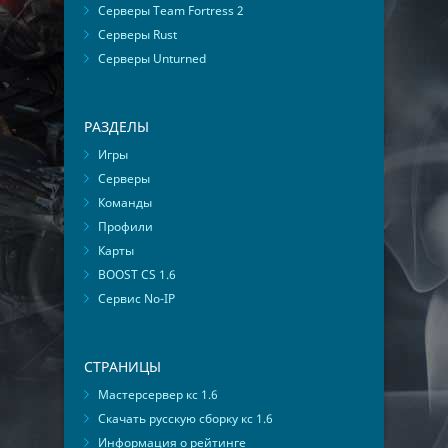
Серверы Team Fortress 2
Серверы Rust
Серверы Unturned
РАЗДЕЛЫ
Игры
Серверы
Команды
Профили
Карты
BOOST CS 1.6
Сервис No-IP
СТРАНИЦЫ
Мастерсервер кс 1.6
Скачать русскую сборку кс 1.6
Информация о рейтинге