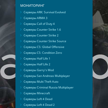
МОНИТОРИНГ
Серверы ARK: Survival Evolved
Серверы ARMA 3
Серверы Call of Duty 4
Серверы Counter Strike 1.6
Серверы Counter Strike 2
Серверы Counter Strike Source
Серверы CS: Global Offensive
Серверы CS: Condition Zero
Серверы Half Life 1
Серверы Half Life 2
Серверы Garry's Mod
Серверы San Andreas Multiplayer
Серверы Multi Theft Auto
Серверы Criminal Russia Multiplayer
Серверы Minecraft
Серверы Left 4 Dead
Серверы Left 4 Dead 2