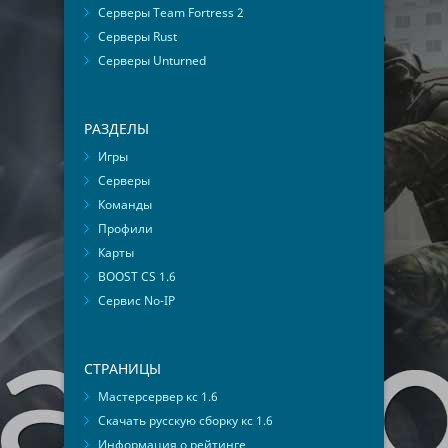
Серверы Team Fortress 2
Серверы Rust
Серверы Unturned
РАЗДЕЛЫ
Игры
Серверы
Команды
Профили
Карты
BOOST CS 1.6
Сервис No-IP
СТРАНИЦЫ
Мастерсервер кс 1.6
Скачать русскую сборку кс 1.6
Информация о рейтинге