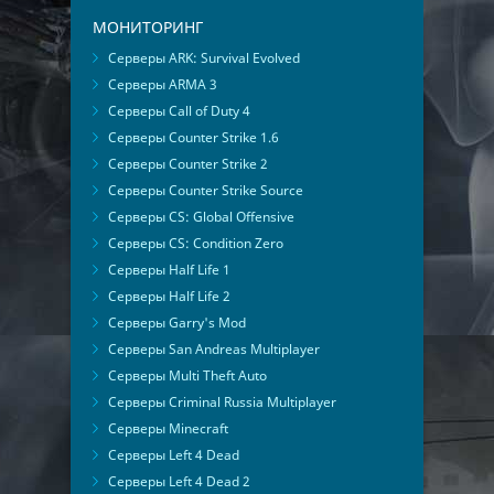
МОНИТОРИНГ
Серверы ARK: Survival Evolved
Серверы ARMA 3
Серверы Call of Duty 4
Серверы Counter Strike 1.6
Серверы Counter Strike 2
Серверы Counter Strike Source
Серверы CS: Global Offensive
Серверы CS: Condition Zero
Серверы Half Life 1
Серверы Half Life 2
Серверы Garry's Mod
Серверы San Andreas Multiplayer
Серверы Multi Theft Auto
Серверы Criminal Russia Multiplayer
Серверы Minecraft
Серверы Left 4 Dead
Серверы Left 4 Dead 2