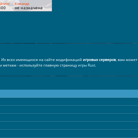
. Из всех имеющихся на сайте модификаций
игровых серверов
, вам может
ем меткам - используйте главную страницу
игры Rust
.