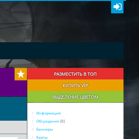
РАЗМЕСТИТЬ В ТОП
КУПИТЬ VIP
ВЫДЕЛЕНИЕ ЦВЕТОМ
Информация
Обсуждение
(0)
Баннеры
Карты