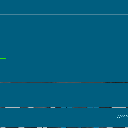
Добав