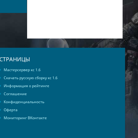
СТРАНИЦЫ
Мастерсервер кс 1.6
Скачать русскую сборку кс 1.6
Информация о рейтинге
Соглашение
Конфиденциальность
Оферта
Мониторинг ВКонтакте