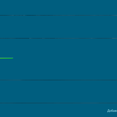
Добав