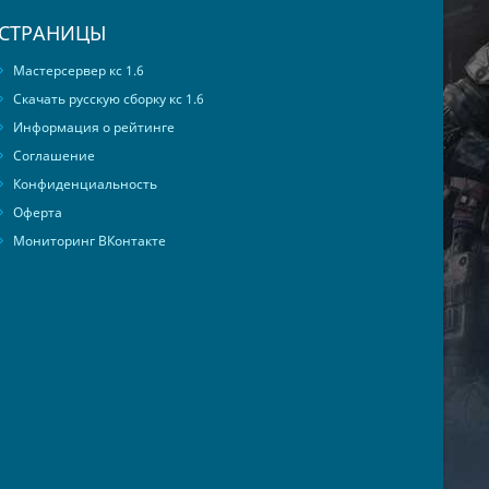
СТРАНИЦЫ
Мастерсервер кс 1.6
Скачать русскую сборку кс 1.6
Информация о рейтинге
Соглашение
Конфиденциальность
Оферта
Мониторинг ВКонтакте