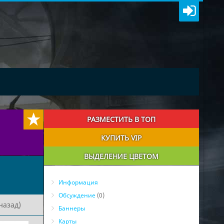
РАЗМЕСТИТЬ В ТОП
КУПИТЬ VIP
ВЫДЕЛЕНИЕ ЦВЕТОМ
Информация
Обсуждение
(0)
назад)
Баннеры
Карты