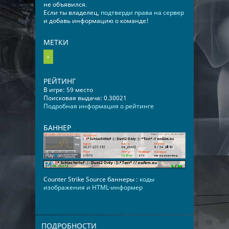
не объявился.
Если ты владелец,
подтверди права на сервер
и добавь информацию о команде!
МЕТКИ
+
РЕЙТИНГ
В игре: 59 место
Поисковая выдача: 0.30021
Подробная информация о рейтинге
БАННЕР
Counter Strike Source баннеры :
коды
изображения и HTML-информер
ПОДРОБНОСТИ