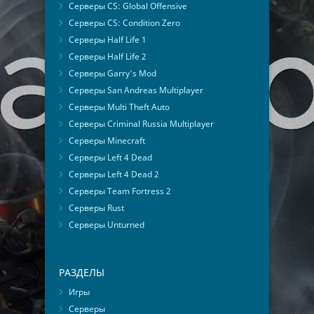
Серверы CS: Global Offensive
Серверы CS: Condition Zero
Серверы Half Life 1
Серверы Half Life 2
Серверы Garry's Mod
Серверы San Andreas Multiplayer
Серверы Multi Theft Auto
Серверы Criminal Russia Multiplayer
Серверы Minecraft
Серверы Left 4 Dead
Серверы Left 4 Dead 2
Серверы Team Fortress 2
Серверы Rust
Серверы Unturned
РАЗДЕЛЫ
Игры
Серверы