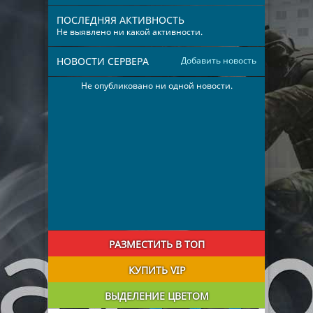
ПОСЛЕДНЯЯ АКТИВНОСТЬ
Не выявлено ни какой активности.
НОВОСТИ СЕРВЕРА
Добавить новость
Не опубликовано ни одной новости.
РАЗМЕСТИТЬ В ТОП
КУПИТЬ VIP
ВЫДЕЛЕНИЕ ЦВЕТОМ