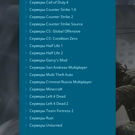
Серверы Call of Duty 4
Серверы Counter Strike 1.6
Серверы Counter Strike 2
Серверы Counter Strike Source
Серверы CS: Global Offensive
Серверы CS: Condition Zero
Серверы Half Life 1
Серверы Half Life 2
Серверы Garry's Mod
Серверы San Andreas Multiplayer
Серверы Multi Theft Auto
Серверы Criminal Russia Multiplayer
Серверы Minecraft
Серверы Left 4 Dead
Серверы Left 4 Dead 2
Серверы Team Fortress 2
Серверы Rust
Серверы Unturned