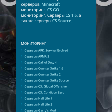
серверов.
Minecraft
мониторинг.
CS GO
мониторинг. Серверы
CS 1.6
, а
так же серверы
CS Source
.
МОНИТОРИНГ
Серверы ARK: Survival Evolved
Серверы ARMA 3
Серверы Call of Duty 4
Серверы Counter Strike 1.6
Серверы Counter Strike 2
Серверы Counter Strike Source
Серверы CS: Global Offensive
Серверы CS: Condition Zero
Серверы Half Life 1
Серверы Half Life 2
Серверы Garry's Mod