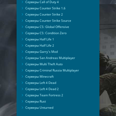
Серверы Call of Duty 4
Серверы Counter Strike 1.6
Серверы Counter Strike 2
Серверы Counter Strike Source
Серверы CS: Global Offensive
Серверы CS: Condition Zero
Серверы Half Life 1
Серверы Half Life 2
Серверы Garry's Mod
Серверы San Andreas Multiplayer
Серверы Multi Theft Auto
Серверы Criminal Russia Multiplayer
Серверы Minecraft
Серверы Left 4 Dead
Серверы Left 4 Dead 2
Серверы Team Fortress 2
Серверы Rust
Серверы Unturned