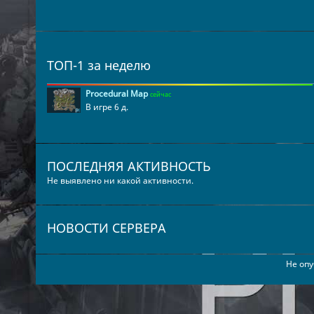
ТОП-1 за неделю
Procedural Map
сейчас
В игре 6 д.
ПОСЛЕДНЯЯ АКТИВНОСТЬ
Не выявлено ни какой активности.
НОВОСТИ СЕРВЕРА
Не опу