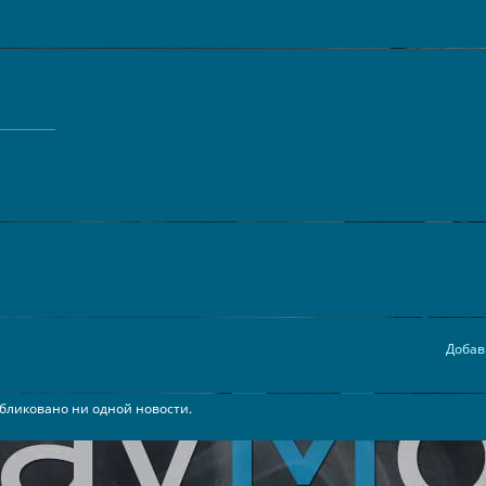
Добав
бликовано ни одной новости.