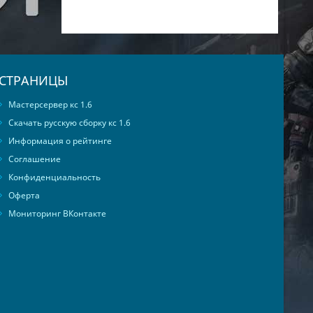
СТРАНИЦЫ
Мастерсервер кс 1.6
Скачать русскую сборку кс 1.6
Информация о рейтинге
Соглашение
Конфиденциальность
Оферта
Мониторинг ВКонтакте