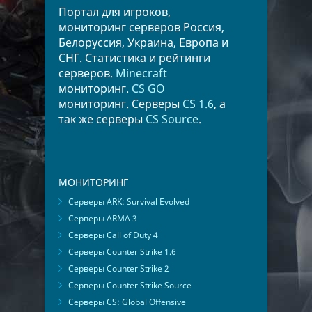
Портал для игроков,
мониторинг серверов Россия,
Белоруссия, Украина, Европа и
СНГ. Статистика и рейтинги
серверов.
Minecraft
мониторинг.
CS GO
мониторинг. Серверы
CS 1.6
, а
так же серверы
CS Source
.
МОНИТОРИНГ
Серверы ARK: Survival Evolved
Серверы ARMA 3
Серверы Call of Duty 4
Серверы Counter Strike 1.6
Серверы Counter Strike 2
Серверы Counter Strike Source
Серверы CS: Global Offensive