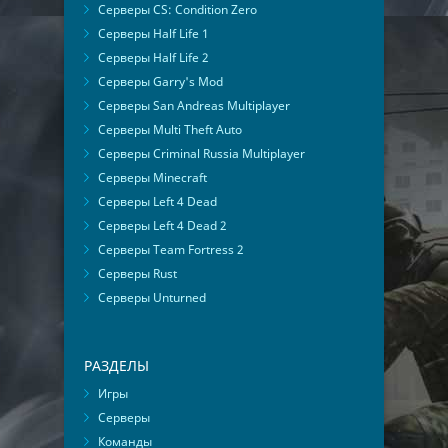
Серверы CS: Condition Zero
Серверы Half Life 1
Серверы Half Life 2
Серверы Garry's Mod
Серверы San Andreas Multiplayer
Серверы Multi Theft Auto
Серверы Criminal Russia Multiplayer
Серверы Minecraft
Серверы Left 4 Dead
Серверы Left 4 Dead 2
Серверы Team Fortress 2
Серверы Rust
Серверы Unturned
РАЗДЕЛЫ
Игры
Серверы
Команды