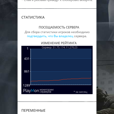
СТАТИСТИКА
ПОСЕЩАЕМОСТЬ СЕРВЕРА
Для сбора статистики игроков необходимо
подтвердить, что Вы владелец
сервера.
ИЗМЕНЕНИЕ РЕЙТИНГА
ПЕРЕМЕННЫЕ