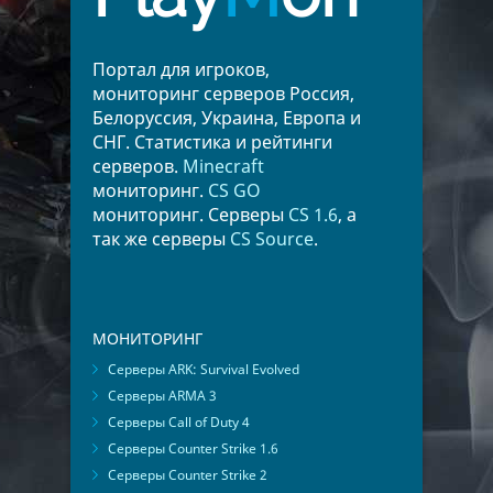
Портал для игроков,
мониторинг серверов Россия,
Белоруссия, Украина, Европа и
СНГ. Статистика и рейтинги
серверов.
Minecraft
мониторинг.
CS GO
мониторинг. Серверы
CS 1.6
, а
так же серверы
CS Source
.
МОНИТОРИНГ
Серверы ARK: Survival Evolved
Серверы ARMA 3
Серверы Call of Duty 4
Серверы Counter Strike 1.6
Серверы Counter Strike 2