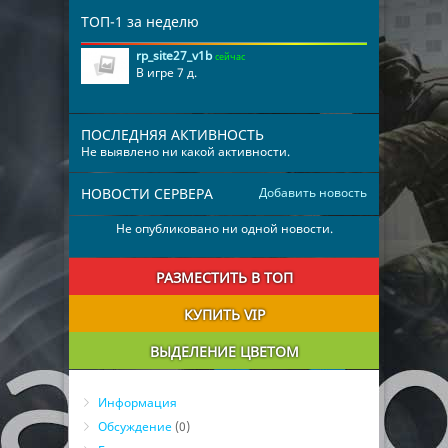
ТОП-1 за неделю
rp_site27_v1b
сейчас
В игре 7 д.
ПОСЛЕДНЯЯ АКТИВНОСТЬ
Не выявлено ни какой активности.
НОВОСТИ СЕРВЕРА
Добавить новость
Не опубликовано ни одной новости.
РАЗМЕСТИТЬ В ТОП
КУПИТЬ VIP
ВЫДЕЛЕНИЕ ЦВЕТОМ
Информация
Обсуждение
(0)