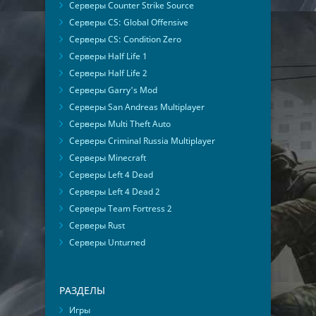
Серверы Counter Strike Source
Серверы CS: Global Offensive
Серверы CS: Condition Zero
Серверы Half Life 1
Серверы Half Life 2
Серверы Garry's Mod
Серверы San Andreas Multiplayer
Серверы Multi Theft Auto
Серверы Criminal Russia Multiplayer
Серверы Minecraft
Серверы Left 4 Dead
Серверы Left 4 Dead 2
Серверы Team Fortress 2
Серверы Rust
Серверы Unturned
РАЗДЕЛЫ
Игры