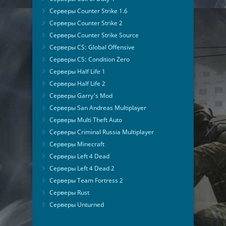
Серверы Counter Strike 1.6
Серверы Counter Strike 2
Серверы Counter Strike Source
Серверы CS: Global Offensive
Серверы CS: Condition Zero
Серверы Half Life 1
Серверы Half Life 2
Серверы Garry's Mod
Серверы San Andreas Multiplayer
Серверы Multi Theft Auto
Серверы Criminal Russia Multiplayer
Серверы Minecraft
Серверы Left 4 Dead
Серверы Left 4 Dead 2
Серверы Team Fortress 2
Серверы Rust
Серверы Unturned