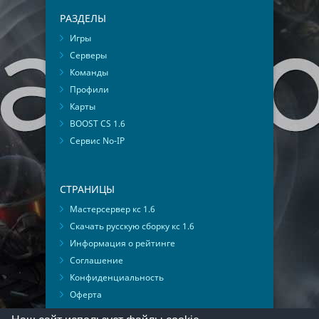
РАЗДЕЛЫ
Игры
Серверы
Команды
Профили
Карты
BOOST CS 1.6
Сервис No-IP
СТРАНИЦЫ
Мастерсервер кс 1.6
Скачать русскую сборку кс 1.6
Информация о рейтинге
Соглашение
Конфиденциальность
Оферта
Мониторинг ВКонтакте