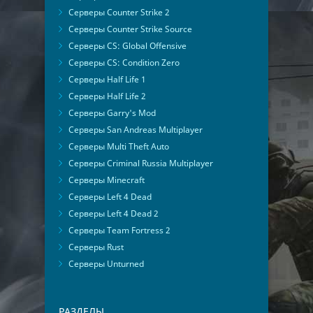
Серверы Counter Strike 2
Серверы Counter Strike Source
Серверы CS: Global Offensive
Серверы CS: Condition Zero
Серверы Half Life 1
Серверы Half Life 2
Серверы Garry's Mod
Серверы San Andreas Multiplayer
Серверы Multi Theft Auto
Серверы Criminal Russia Multiplayer
Серверы Minecraft
Серверы Left 4 Dead
Серверы Left 4 Dead 2
Серверы Team Fortress 2
Серверы Rust
Серверы Unturned
РАЗДЕЛЫ