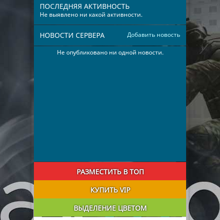
ПОСЛЕДНЯЯ АКТИВНОСТЬ
Не выявлено ни какой активности.
НОВОСТИ СЕРВЕРА
Добавить новость
Не опубликовано ни одной новости.
РАЗМЕСТИТЬ В ТОП
КУПИТЬ VIP
ВЫДЕЛЕНИЕ ЦВЕТОМ