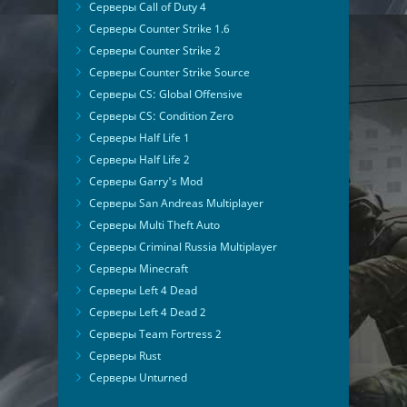
Серверы Call of Duty 4
Серверы Counter Strike 1.6
Серверы Counter Strike 2
Серверы Counter Strike Source
Серверы CS: Global Offensive
Серверы CS: Condition Zero
Серверы Half Life 1
Серверы Half Life 2
Серверы Garry's Mod
Серверы San Andreas Multiplayer
Серверы Multi Theft Auto
Серверы Criminal Russia Multiplayer
Серверы Minecraft
Серверы Left 4 Dead
Серверы Left 4 Dead 2
Серверы Team Fortress 2
Серверы Rust
Серверы Unturned