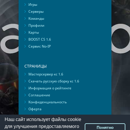
Игры
Серверы
Команды
Профили
Карты
BOOST CS 1.6
Сервис No-IP
СТРАНИЦЫ
Мастерсервер кс 1.6
Скачать русскую сборку кс 1.6
Информация о рейтинге
Соглашение
Конфиденциальность
Оферта
Мониторинг ВКонтакте
Наш сайт использует файлы cookie
для улучшения предоставляемого
Понятно