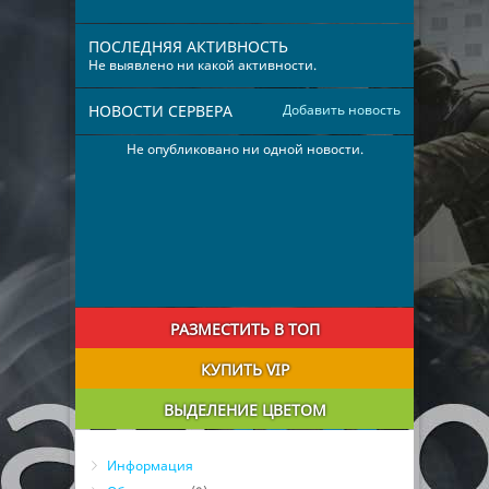
ПОСЛЕДНЯЯ АКТИВНОСТЬ
Не выявлено ни какой активности.
НОВОСТИ СЕРВЕРА
Добавить новость
Не опубликовано ни одной новости.
РАЗМЕСТИТЬ В ТОП
КУПИТЬ VIP
ВЫДЕЛЕНИЕ ЦВЕТОМ
Информация