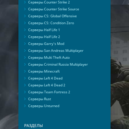
Серверы Counter Strike 2
Серверы Counter Strike Source
Серверы CS: Global Offensive
Серверы CS: Condition Zero
Серверы Half Life 1
Серверы Half Life 2
Серверы Garry's Mod
Серверы San Andreas Multiplayer
Серверы Multi Theft Auto
Серверы Criminal Russia Multiplayer
Серверы Minecraft
Серверы Left 4 Dead
Серверы Left 4 Dead 2
Серверы Team Fortress 2
Серверы Rust
Серверы Unturned
РАЗДЕЛЫ