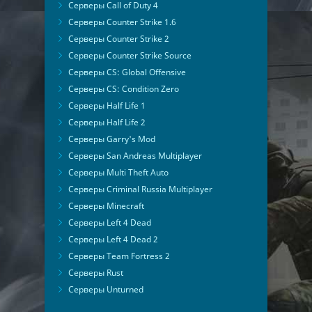
Серверы Call of Duty 4
Серверы Counter Strike 1.6
Серверы Counter Strike 2
Серверы Counter Strike Source
Серверы CS: Global Offensive
Серверы CS: Condition Zero
Серверы Half Life 1
Серверы Half Life 2
Серверы Garry's Mod
Серверы San Andreas Multiplayer
Серверы Multi Theft Auto
Серверы Criminal Russia Multiplayer
Серверы Minecraft
Серверы Left 4 Dead
Серверы Left 4 Dead 2
Серверы Team Fortress 2
Серверы Rust
Серверы Unturned