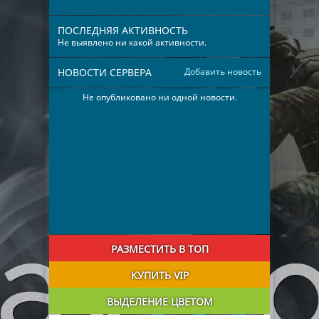
ПОСЛЕДНЯЯ АКТИВНОСТЬ
Не выявлено ни какой активности.
НОВОСТИ СЕРВЕРА
Добавить новость
Не опубликовано ни одной новости.
РАЗМЕСТИТЬ В ТОП
КУПИТЬ VIP
ВЫДЕЛЕНИЕ ЦВЕТОМ