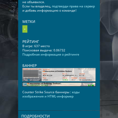
не объявился.
Если ты владелец,
подтверди права на сервер
и добавь информацию о команде!
МЕТКИ
+
РЕЙТИНГ
В игре: 637 место
Поисковая выдача: 0.06732
Подробная информация о рейтинге
БАННЕР
Counter Strike Source баннеры :
коды
изображения и HTML-информер
ПОДРОБНОСТИ