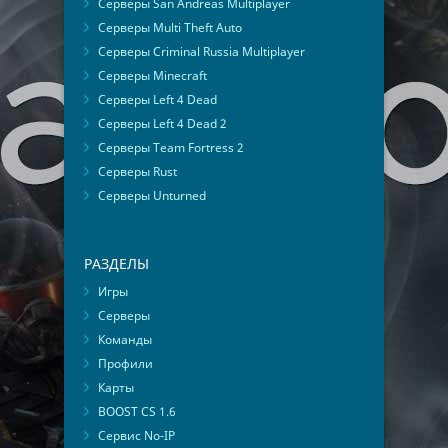
Серверы San Andreas Multiplayer
Серверы Multi Theft Auto
Серверы Criminal Russia Multiplayer
Серверы Minecraft
Серверы Left 4 Dead
Серверы Left 4 Dead 2
Серверы Team Fortress 2
Серверы Rust
Серверы Unturned
РАЗДЕЛЫ
Игры
Серверы
Команды
Профили
Карты
BOOST CS 1.6
Сервис No-IP