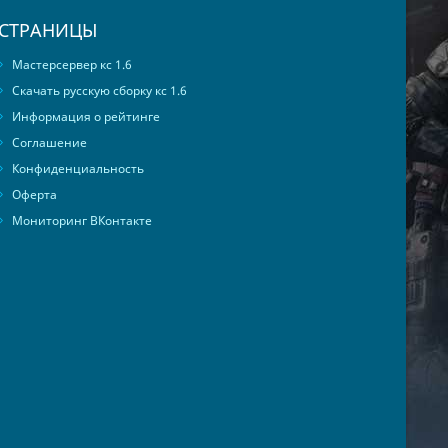
СТРАНИЦЫ
Мастерсервер кс 1.6
Скачать русскую сборку кс 1.6
Информация о рейтинге
Соглашение
Конфиденциальность
Оферта
Мониторинг ВКонтакте