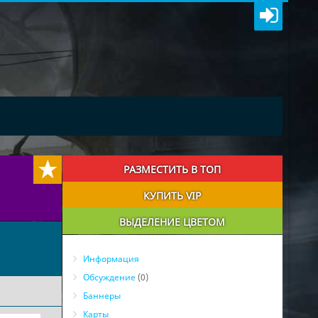
РАЗМЕСТИТЬ В ТОП
КУПИТЬ VIP
ВЫДЕЛЕНИЕ ЦВЕТОМ
Информация
Обсуждение
(0)
Баннеры
Карты