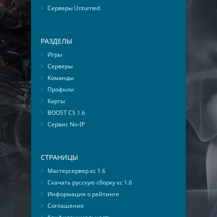
Серверы Unturned
РАЗДЕЛЫ
Игры
Серверы
Команды
Профили
Карты
BOOST CS 1.6
Сервис No-IP
СТРАНИЦЫ
Мастерсервер кс 1.6
Скачать русскую сборку кс 1.6
Информация о рейтинге
Соглашение