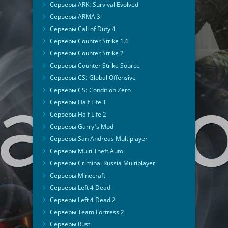
Серверы ARK: Survival Evolved
Серверы ARMA 3
Серверы Call of Duty 4
Серверы Counter Strike 1.6
Серверы Counter Strike 2
Серверы Counter Strike Source
Серверы CS: Global Offensive
Серверы CS: Condition Zero
Серверы Half Life 1
Серверы Half Life 2
Серверы Garry's Mod
Серверы San Andreas Multiplayer
Серверы Multi Theft Auto
Серверы Criminal Russia Multiplayer
Серверы Minecraft
Серверы Left 4 Dead
Серверы Left 4 Dead 2
Серверы Team Fortress 2
Серверы Rust