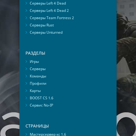
Серверы Left 4 Dead
Серверы Left 4 Dead 2
Серверы Team Fortress 2
Серверы Rust
Серверы Unturned
РАЗДЕЛЫ
Игры
Серверы
Команды
Профили
Карты
BOOST CS 1.6
Сервис No-IP
СТРАНИЦЫ
Мастерсервер кс 1.6