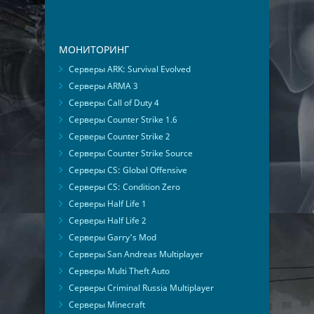
МОНИТОРИНГ
Серверы ARK: Survival Evolved
Серверы ARMA 3
Серверы Call of Duty 4
Серверы Counter Strike 1.6
Серверы Counter Strike 2
Серверы Counter Strike Source
Серверы CS: Global Offensive
Серверы CS: Condition Zero
Серверы Half Life 1
Серверы Half Life 2
Серверы Garry's Mod
Серверы San Andreas Multiplayer
Серверы Multi Theft Auto
Серверы Criminal Russia Multiplayer
Серверы Minecraft