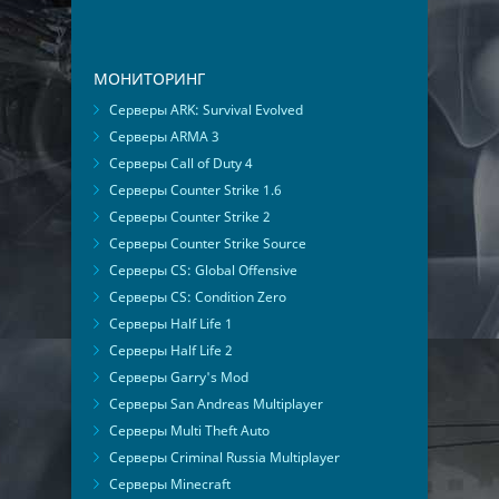
МОНИТОРИНГ
Серверы ARK: Survival Evolved
Серверы ARMA 3
Серверы Call of Duty 4
Серверы Counter Strike 1.6
Серверы Counter Strike 2
Серверы Counter Strike Source
Серверы CS: Global Offensive
Серверы CS: Condition Zero
Серверы Half Life 1
Серверы Half Life 2
Серверы Garry's Mod
Серверы San Andreas Multiplayer
Серверы Multi Theft Auto
Серверы Criminal Russia Multiplayer
Серверы Minecraft