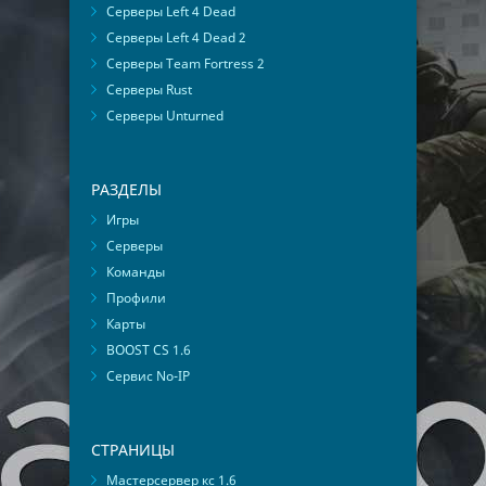
Серверы Left 4 Dead
Серверы Left 4 Dead 2
Серверы Team Fortress 2
Серверы Rust
Серверы Unturned
РАЗДЕЛЫ
Игры
Серверы
Команды
Профили
Карты
BOOST CS 1.6
Сервис No-IP
СТРАНИЦЫ
Мастерсервер кс 1.6