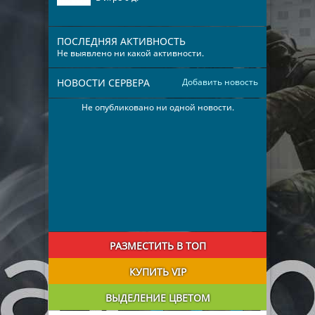
ПОСЛЕДНЯЯ АКТИВНОСТЬ
Не выявлено ни какой активности.
НОВОСТИ СЕРВЕРА
Добавить новость
Не опубликовано ни одной новости.
РАЗМЕСТИТЬ В ТОП
КУПИТЬ VIP
ВЫДЕЛЕНИЕ ЦВЕТОМ