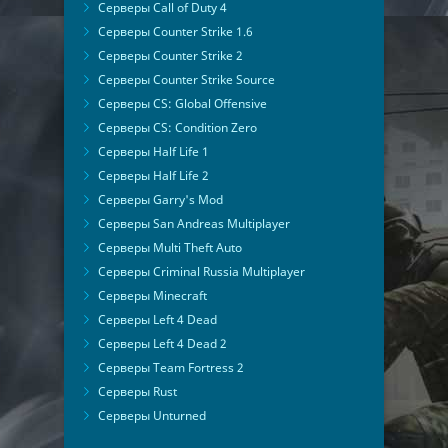
Серверы Call of Duty 4
Серверы Counter Strike 1.6
Серверы Counter Strike 2
Серверы Counter Strike Source
Серверы CS: Global Offensive
Серверы CS: Condition Zero
Серверы Half Life 1
Серверы Half Life 2
Серверы Garry's Mod
Серверы San Andreas Multiplayer
Серверы Multi Theft Auto
Серверы Criminal Russia Multiplayer
Серверы Minecraft
Серверы Left 4 Dead
Серверы Left 4 Dead 2
Серверы Team Fortress 2
Серверы Rust
Серверы Unturned