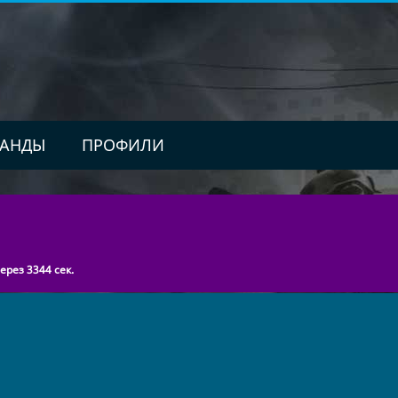
АНДЫ
ПРОФИЛИ
рез 3344 сек.