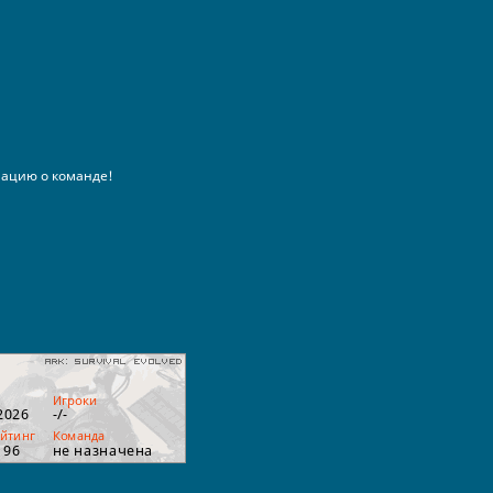
ацию о команде!