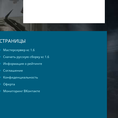
СТРАНИЦЫ
Мастерсервер кс 1.6
Скачать русскую сборку кс 1.6
Информация о рейтинге
Соглашение
Конфиденциальность
Оферта
Мониторинг ВКонтакте