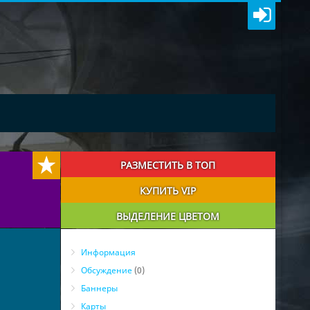
РАЗМЕСТИТЬ В ТОП
КУПИТЬ VIP
ВЫДЕЛЕНИЕ ЦВЕТОМ
Информация
Обсуждение
(0)
Баннеры
Карты