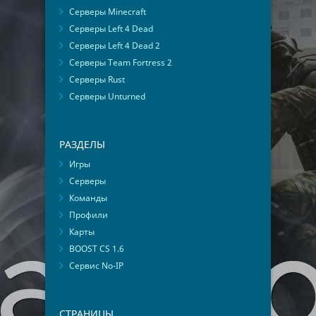
Серверы Minecraft
Серверы Left 4 Dead
Серверы Left 4 Dead 2
Серверы Team Fortress 2
Серверы Rust
Серверы Unturned
РАЗДЕЛЫ
Игры
Серверы
Команды
Профили
Карты
BOOST CS 1.6
Сервис No-IP
СТРАНИЦЫ