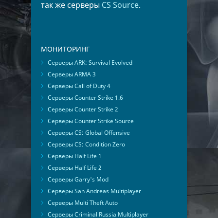
так же серверы
CS Source
.
МОНИТОРИНГ
Серверы ARK: Survival Evolved
Серверы ARMA 3
Серверы Call of Duty 4
Серверы Counter Strike 1.6
Серверы Counter Strike 2
Серверы Counter Strike Source
Серверы CS: Global Offensive
Серверы CS: Condition Zero
Серверы Half Life 1
Серверы Half Life 2
Серверы Garry's Mod
Серверы San Andreas Multiplayer
Серверы Multi Theft Auto
Серверы Criminal Russia Multiplayer