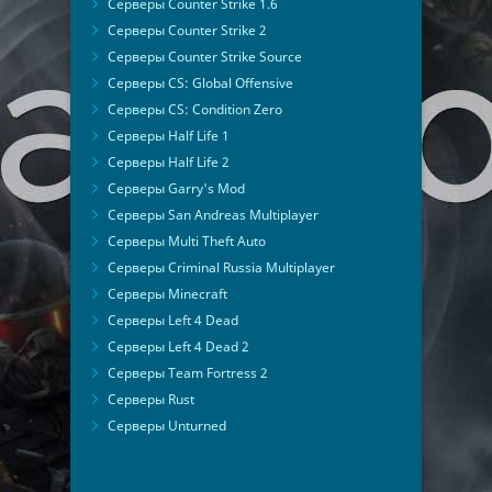
Серверы Counter Strike 1.6
Серверы Counter Strike 2
Серверы Counter Strike Source
Серверы CS: Global Offensive
Серверы CS: Condition Zero
Серверы Half Life 1
Серверы Half Life 2
Серверы Garry's Mod
Серверы San Andreas Multiplayer
Серверы Multi Theft Auto
Серверы Criminal Russia Multiplayer
Серверы Minecraft
Серверы Left 4 Dead
Серверы Left 4 Dead 2
Серверы Team Fortress 2
Серверы Rust
Серверы Unturned