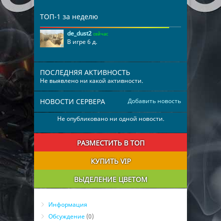
ТОП-1 за неделю
de_dust2
сейчас
В игре 6 д.
ПОСЛЕДНЯЯ АКТИВНОСТЬ
Не выявлено ни какой активности.
НОВОСТИ СЕРВЕРА
Добавить новость
Не опубликовано ни одной новости.
РАЗМЕСТИТЬ В ТОП
КУПИТЬ VIP
ВЫДЕЛЕНИЕ ЦВЕТОМ
Информация
Обсуждение
(0)