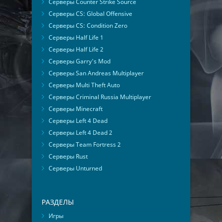
Серверы Counter Strike Source
Серверы CS: Global Offensive
Серверы CS: Condition Zero
Серверы Half Life 1
Серверы Half Life 2
Серверы Garry's Mod
Серверы San Andreas Multiplayer
Серверы Multi Theft Auto
Серверы Criminal Russia Multiplayer
Серверы Minecraft
Серверы Left 4 Dead
Серверы Left 4 Dead 2
Серверы Team Fortress 2
Серверы Rust
Серверы Unturned
РАЗДЕЛЫ
Игры