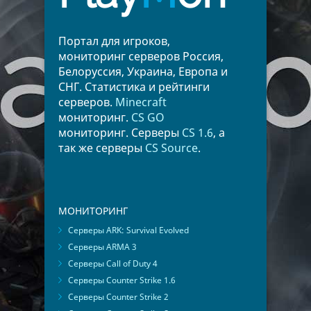
Портал для игроков,
мониторинг серверов Россия,
Белоруссия, Украина, Европа и
СНГ. Статистика и рейтинги
серверов.
Minecraft
мониторинг.
CS GO
мониторинг. Серверы
CS 1.6
, а
так же серверы
CS Source
.
МОНИТОРИНГ
Серверы ARK: Survival Evolved
Серверы ARMA 3
Серверы Call of Duty 4
Серверы Counter Strike 1.6
Серверы Counter Strike 2