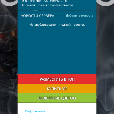
ПОСЛЕДНЯЯ АКТИВНОСТЬ
Не выявлено ни какой активности.
НОВОСТИ СЕРВЕРА
Добавить новость
Не опубликовано ни одной новости.
РАЗМЕСТИТЬ В ТОП
КУПИТЬ VIP
ВЫДЕЛЕНИЕ ЦВЕТОМ
Информация