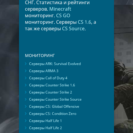
СНГ. Статистика и рейтинги
серверов.
Minecraft
мониторинг.
CS GO
мониторинг. Серверы
CS 1.6
, а
так же серверы
CS Source
.
МОНИТОРИНГ
Серверы ARK: Survival Evolved
Серверы ARMA 3
Серверы Call of Duty 4
Серверы Counter Strike 1.6
Серверы Counter Strike 2
Серверы Counter Strike Source
Серверы CS: Global Offensive
Серверы CS: Condition Zero
Серверы Half Life 1
Серверы Half Life 2