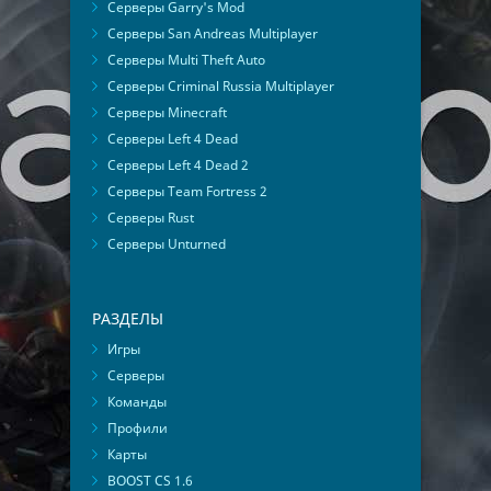
Серверы Garry's Mod
Серверы San Andreas Multiplayer
Серверы Multi Theft Auto
Серверы Criminal Russia Multiplayer
Серверы Minecraft
Серверы Left 4 Dead
Серверы Left 4 Dead 2
Серверы Team Fortress 2
Серверы Rust
Серверы Unturned
РАЗДЕЛЫ
Игры
Серверы
Команды
Профили
Карты
BOOST CS 1.6