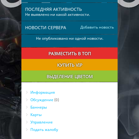
ПОСЛЕДНЯЯ АКТИВНОСТЬ
Не выявлено ни какой активности.
НОВОСТИ СЕРВЕРА
Добавить новость
Не опубликовано ни одной новости.
РАЗМЕСТИТЬ В ТОП
КУПИТЬ VIP
ВЫДЕЛЕНИЕ ЦВЕТОМ
Информация
Обсуждение
(0)
Баннеры
Карты
Управление
Подать жалобу