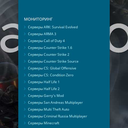
МОНИТОРИНГ
Серверы ARK: Survival Evolved
Серверы ARMA 3
Серверы Call of Duty 4
Серверы Counter Strike 1.6
Серверы Counter Strike 2
Серверы Counter Strike Source
Серверы CS: Global Offensive
Серверы CS: Condition Zero
Серверы Half Life 1
Серверы Half Life 2
Серверы Garry's Mod
Серверы San Andreas Multiplayer
Серверы Multi Theft Auto
Серверы Criminal Russia Multiplayer
Серверы Minecraft