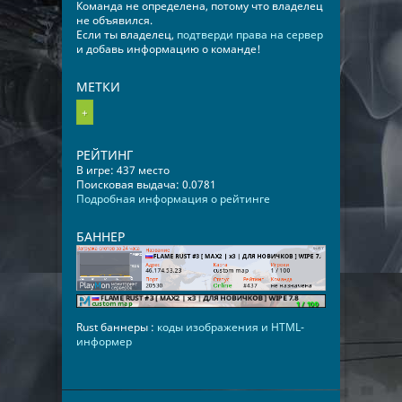
Команда не определена, потому что владелец
не объявился.
Если ты владелец,
подтверди права на сервер
и добавь информацию о команде!
МЕТКИ
+
РЕЙТИНГ
В игре: 437 место
Поисковая выдача: 0.0781
Подробная информация о рейтинге
БАННЕР
Rust баннеры :
коды изображения и HTML-
информер