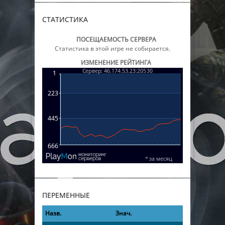
СТАТИСТИКА
ПОСЕЩАЕМОСТЬ СЕРВЕРА
Статистика в этой игре не собирается.
ИЗМЕНЕНИЕ РЕЙТИНГА
ПЕРЕМЕННЫЕ
Назв.
Знач.