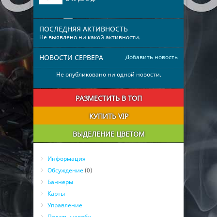
ПОСЛЕДНЯЯ АКТИВНОСТЬ
Не выявлено ни какой активности.
НОВОСТИ СЕРВЕРА
Добавить новость
Не опубликовано ни одной новости.
РАЗМЕСТИТЬ В ТОП
КУПИТЬ VIP
ВЫДЕЛЕНИЕ ЦВЕТОМ
Информация
Обсуждение
(0)
Баннеры
Карты
Управление
Подать жалобу