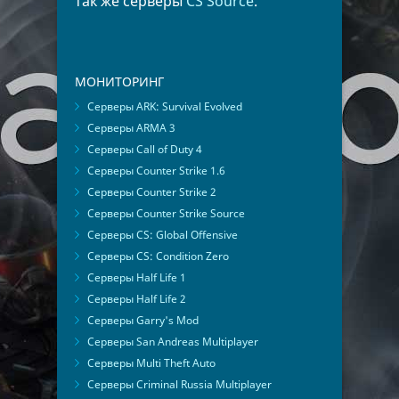
так же серверы
CS Source
.
МОНИТОРИНГ
Серверы ARK: Survival Evolved
Серверы ARMA 3
Серверы Call of Duty 4
Серверы Counter Strike 1.6
Серверы Counter Strike 2
Серверы Counter Strike Source
Серверы CS: Global Offensive
Серверы CS: Condition Zero
Серверы Half Life 1
Серверы Half Life 2
Серверы Garry's Mod
Серверы San Andreas Multiplayer
Серверы Multi Theft Auto
Серверы Criminal Russia Multiplayer