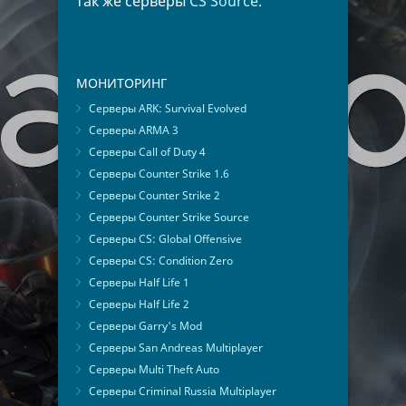
так же серверы
CS Source
.
МОНИТОРИНГ
Серверы ARK: Survival Evolved
Серверы ARMA 3
Серверы Call of Duty 4
Серверы Counter Strike 1.6
Серверы Counter Strike 2
Серверы Counter Strike Source
Серверы CS: Global Offensive
Серверы CS: Condition Zero
Серверы Half Life 1
Серверы Half Life 2
Серверы Garry's Mod
Серверы San Andreas Multiplayer
Серверы Multi Theft Auto
Серверы Criminal Russia Multiplayer