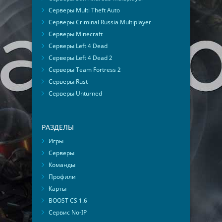
Серверы Multi Theft Auto
Серверы Criminal Russia Multiplayer
Серверы Minecraft
Серверы Left 4 Dead
Серверы Left 4 Dead 2
Серверы Team Fortress 2
Серверы Rust
Серверы Unturned
РАЗДЕЛЫ
Игры
Серверы
Команды
Профили
Карты
BOOST CS 1.6
Сервис No-IP