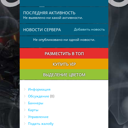
ПОСЛЕДНЯЯ АКТИВНОСТЬ
Не выявлено ни какой активности.
НОВОСТИ СЕРВЕРА
Добавить новость
Не опубликовано ни одной новости.
РАЗМЕСТИТЬ В ТОП
КУПИТЬ VIP
ВЫДЕЛЕНИЕ ЦВЕТОМ
Информация
Обсуждение
(0)
Баннеры
Карты
Управление
Подать жалобу