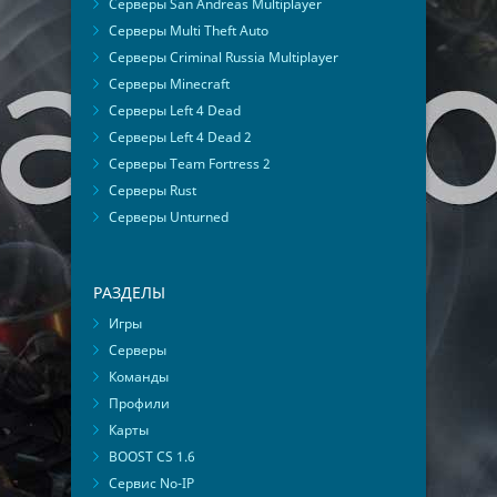
Серверы San Andreas Multiplayer
Серверы Multi Theft Auto
Серверы Criminal Russia Multiplayer
Серверы Minecraft
Серверы Left 4 Dead
Серверы Left 4 Dead 2
Серверы Team Fortress 2
Серверы Rust
Серверы Unturned
РАЗДЕЛЫ
Игры
Серверы
Команды
Профили
Карты
BOOST CS 1.6
Сервис No-IP