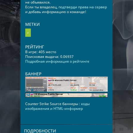
не объявился.
Если ты владелец,
подтверди права на сервер
и добавь информацию о команде!
МЕТКИ
+
РЕЙТИНГ
В игре: 405 место
Поисковая выдача: 0.06937
Подробная информация о рейтинге
БАННЕР
Counter Strike Source баннеры :
коды
изображения и HTML-информер
ПОДРОБНОСТИ