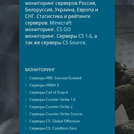
мониторинг серверов Россия,
Белоруссия, Украина, Европа и
СНГ. Статистика и рейтинги
серверов.
Minecraft
мониторинг.
CS GO
мониторинг. Серверы
CS 1.6
, а
так же серверы
CS Source
.
МОНИТОРИНГ
Серверы ARK: Survival Evolved
Серверы ARMA 3
Серверы Call of Duty 4
Серверы Counter Strike 1.6
Серверы Counter Strike 2
Серверы Counter Strike Source
Серверы CS: Global Offensive
Серверы CS: Condition Zero