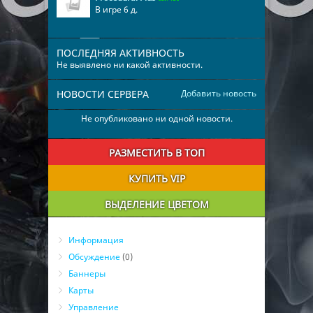
В игре 6 д.
ПОСЛЕДНЯЯ АКТИВНОСТЬ
Не выявлено ни какой активности.
НОВОСТИ СЕРВЕРА
Добавить новость
Не опубликовано ни одной новости.
РАЗМЕСТИТЬ В ТОП
КУПИТЬ VIP
ВЫДЕЛЕНИЕ ЦВЕТОМ
Информация
Обсуждение
(0)
Баннеры
Карты
Управление