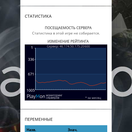
СТАТИСТИКА
ПОСЕЩАЕМОСТЬ СЕРВЕРА
Статистика в этой игре не собирается.
ИЗМЕНЕНИЕ РЕЙТИНГА
ПЕРЕМЕННЫЕ
Назв.
Знач.