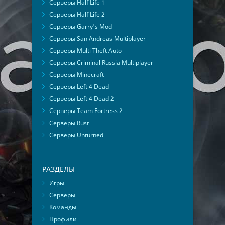
Серверы Half Life 1
Серверы Half Life 2
Серверы Garry's Mod
Серверы San Andreas Multiplayer
Серверы Multi Theft Auto
Серверы Criminal Russia Multiplayer
Серверы Minecraft
Серверы Left 4 Dead
Серверы Left 4 Dead 2
Серверы Team Fortress 2
Серверы Rust
Серверы Unturned
РАЗДЕЛЫ
Игры
Серверы
Команды
Профили