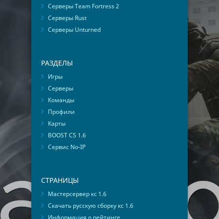
Серверы Team Fortress 2
Серверы Rust
Серверы Unturned
РАЗДЕЛЫ
Игры
Серверы
Команды
Профили
Карты
BOOST CS 1.6
Сервис No-IP
СТРАНИЦЫ
Мастерсервер кс 1.6
Скачать русскую сборку кс 1.6
Информация о рейтинге