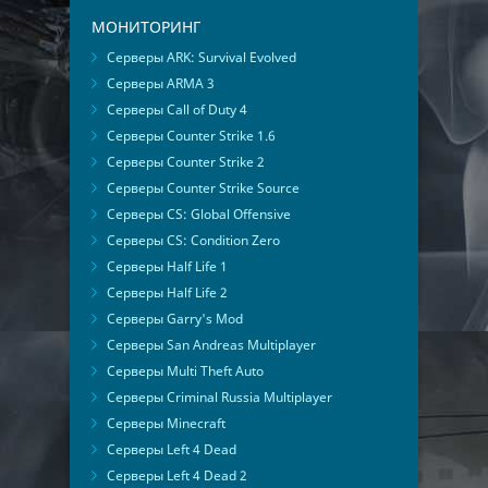
МОНИТОРИНГ
Серверы ARK: Survival Evolved
Серверы ARMA 3
Серверы Call of Duty 4
Серверы Counter Strike 1.6
Серверы Counter Strike 2
Серверы Counter Strike Source
Серверы CS: Global Offensive
Серверы CS: Condition Zero
Серверы Half Life 1
Серверы Half Life 2
Серверы Garry's Mod
Серверы San Andreas Multiplayer
Серверы Multi Theft Auto
Серверы Criminal Russia Multiplayer
Серверы Minecraft
Серверы Left 4 Dead
Серверы Left 4 Dead 2