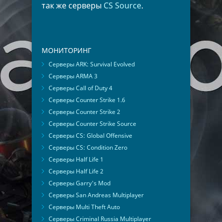
так же серверы
CS Source
.
МОНИТОРИНГ
Серверы ARK: Survival Evolved
Серверы ARMA 3
Серверы Call of Duty 4
Серверы Counter Strike 1.6
Серверы Counter Strike 2
Серверы Counter Strike Source
Серверы CS: Global Offensive
Серверы CS: Condition Zero
Серверы Half Life 1
Серверы Half Life 2
Серверы Garry's Mod
Серверы San Andreas Multiplayer
Серверы Multi Theft Auto
Серверы Criminal Russia Multiplayer