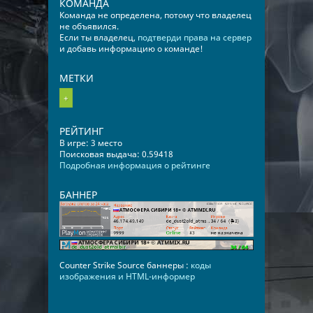
КОМАНДА
Команда не определена, потому что владелец
не объявился.
Если ты владелец,
подтверди права на сервер
и добавь информацию о команде!
МЕТКИ
+
РЕЙТИНГ
В игре: 3 место
Поисковая выдача: 0.59418
Подробная информация о рейтинге
БАННЕР
Counter Strike Source баннеры :
коды
изображения и HTML-информер