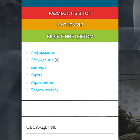
РАЗМЕСТИТЬ В ТОП
КУПИТЬ VIP
ВЫДЕЛЕНИЕ ЦВЕТОМ
Информация
Обсуждение
(0)
Баннеры
Карты
Управление
Подать жалобу
ОБСУЖДЕНИЕ