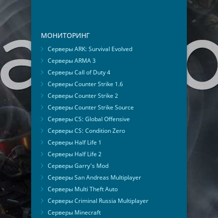
МОНИТОРИНГ
Серверы ARK: Survival Evolved
Серверы ARMA 3
Серверы Call of Duty 4
Серверы Counter Strike 1.6
Серверы Counter Strike 2
Серверы Counter Strike Source
Серверы CS: Global Offensive
Серверы CS: Condition Zero
Серверы Half Life 1
Серверы Half Life 2
Серверы Garry's Mod
Серверы San Andreas Multiplayer
Серверы Multi Theft Auto
Серверы Criminal Russia Multiplayer
Серверы Minecraft