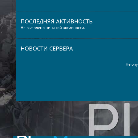
ПОСЛЕДНЯЯ АКТИВНОСТЬ
Не выявлено ни какой активности.
НОВОСТИ СЕРВЕРА
Не опу