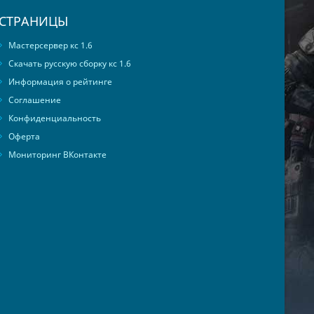
СТРАНИЦЫ
Мастерсервер кс 1.6
Скачать русскую сборку кс 1.6
Информация о рейтинге
Соглашение
Конфиденциальность
Оферта
Мониторинг ВКонтакте