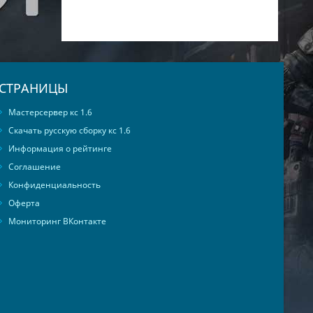
СТРАНИЦЫ
Мастерсервер кс 1.6
Скачать русскую сборку кс 1.6
Информация о рейтинге
Соглашение
Конфиденциальность
Оферта
Мониторинг ВКонтакте