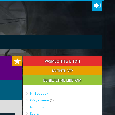
РАЗМЕСТИТЬ В ТОП
КУПИТЬ VIP
ВЫДЕЛЕНИЕ ЦВЕТОМ
Информация
Обсуждение
(0)
Баннеры
Карты