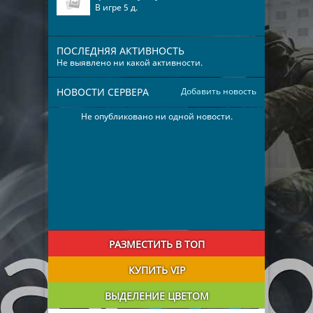
В игре 5 д.
ПОСЛЕДНЯЯ АКТИВНОСТЬ
Не выявлено ни какой активности.
НОВОСТИ СЕРВЕРА
Добавить новость
Не опубликовано ни одной новости.
РАЗМЕСТИТЬ В ТОП
КУПИТЬ VIP
ВЫДЕЛЕНИЕ ЦВЕТОМ