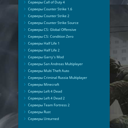
Серверы Call of Duty 4
Серверы Counter Strike 1.6
Серверы Counter Strike 2
Серверы Counter Strike Source
Серверы CS: Global Offensive
Серверы CS: Condition Zero
Серверы Half Life 1
Серверы Half Life 2
Серверы Garry's Mod
Серверы San Andreas Multiplayer
Серверы Multi Theft Auto
Серверы Criminal Russia Multiplayer
Серверы Minecraft
Серверы Left 4 Dead
Серверы Left 4 Dead 2
Серверы Team Fortress 2
Серверы Rust
Серверы Unturned