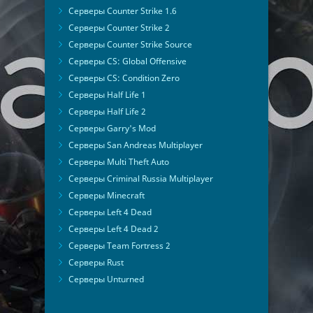
Серверы Counter Strike 1.6
Серверы Counter Strike 2
Серверы Counter Strike Source
Серверы CS: Global Offensive
Серверы CS: Condition Zero
Серверы Half Life 1
Серверы Half Life 2
Серверы Garry's Mod
Серверы San Andreas Multiplayer
Серверы Multi Theft Auto
Серверы Criminal Russia Multiplayer
Серверы Minecraft
Серверы Left 4 Dead
Серверы Left 4 Dead 2
Серверы Team Fortress 2
Серверы Rust
Серверы Unturned