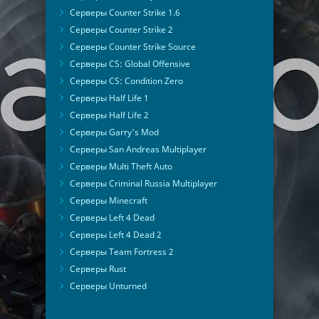
Серверы Counter Strike 1.6
Серверы Counter Strike 2
Серверы Counter Strike Source
Серверы CS: Global Offensive
Серверы CS: Condition Zero
Серверы Half Life 1
Серверы Half Life 2
Серверы Garry's Mod
Серверы San Andreas Multiplayer
Серверы Multi Theft Auto
Серверы Criminal Russia Multiplayer
Серверы Minecraft
Серверы Left 4 Dead
Серверы Left 4 Dead 2
Серверы Team Fortress 2
Серверы Rust
Серверы Unturned